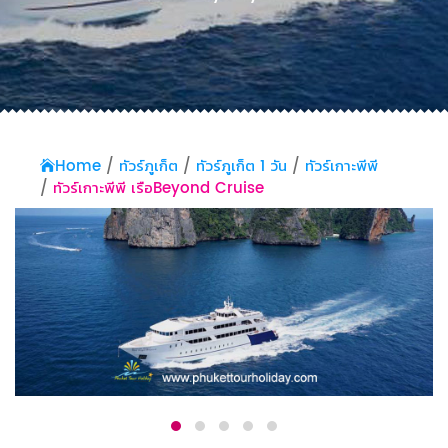
Home
ทัวร์ภูเก็ต
ทัวร์ภูเก็ต 1 วัน
ทัวร์เกาะพีพี
ทัวร์เกาะพีพี เรือBeyond Cruise