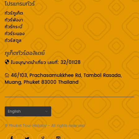
โปรแกรมทัวร์
ทัวร์ภูเก็ต
ทัวร์พังงา
ทัวร์กระบี่
ทัวร์ระนอง
ทัวร์สตูล
ภูเก็ตทัวร์ฮอลิเดย์
ใบอนุญาตนำเที่ยว เลขที่: 32/01128
46/103, Prachasamukkhee Rd, Tambol Rasada,
Muang, Phuket 83000 Thailand
© Phuket Tour Holiday - All rights reserved