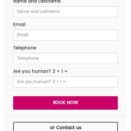
Name and Lastname
Email
Telephone
Are you human? 3 + 1 =
or Contact us