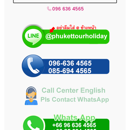
096 636 4565