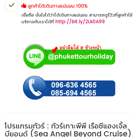
ลูกค้าได้เดินทางแน่นอน 100%
เชื่อถือ มั่นใจได้ว่าได้เดินทางแน่นอน สามารถดูรีวิวที่ลูกค้าใช้
บริการกับเราได้ที่
http://bit.ly/2Lk0A99
โปรแกรมทัวร์ : ทัวร์เกาะพีพี เรือซีแองเจิ้ล
บียอนด์ (Sea Angel Beyond Cruise)