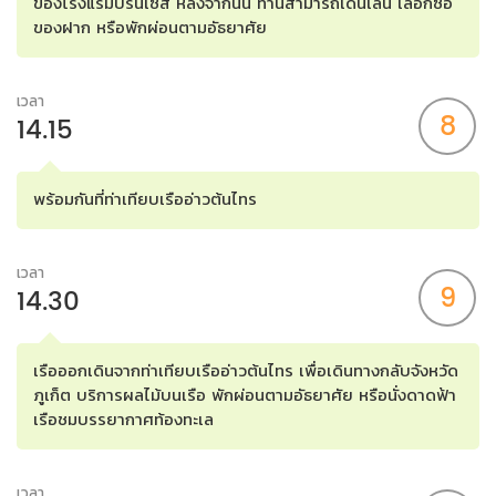
ของโรงแรมปริ้นเซส หลังจากนั้น ท่านสามารถเดินเล่น เลือกซื้อ
ของฝาก หรือพักผ่อนตามอัธยาศัย
เวลา
8
14.15
พร้อมกันที่ท่าเทียบเรืออ่าวต้นไทร
เวลา
9
14.30
เรือออกเดินจากท่าเทียบเรืออ่าวต้นไทร เพื่อเดินทางกลับจังหวัด
ภูเก็ต บริการผลไม้บนเรือ พักผ่อนตามอัธยาศัย หรือนั่งดาดฟ้า
เรือชมบรรยากาศท้องทะเล
เวลา