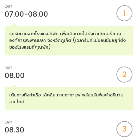
เวลา
1
07.00-08.00
รถรับท่านจากโรงแรมที่พัก เพื่อเดินทางไปยังท่าเทียบเรือ ณ
องค์การสะพานปลา จังหวัดภูเก็ต (เวลารับที่แน่นอนขึ้นอยู่ที่ตั้ง
ของโรงแรมที่คุณพัก)
เวลา
2
08.00
เดินทางถึงท่าเรือ เช็คอิน ทานชากาแฟ พร้อมรับฟังคำอธิบาย
จากไกด์
เวลา
3
08.30