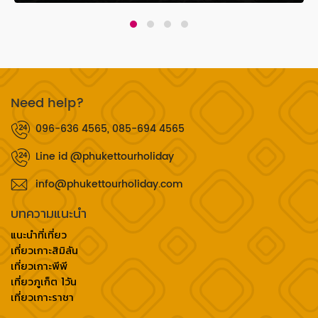
Need help?
096-636 4565, 085-694 4565
Line id @phukettourholiday
info@phukettourholiday.com
บทความแนะนำ
แนะนำที่เที่ยว
เที่ยวเกาะสิมิลัน
เที่ยวเกาะพีพี
เที่ยวภูเก็ต 1วัน
เที่ยวเกาะราชา