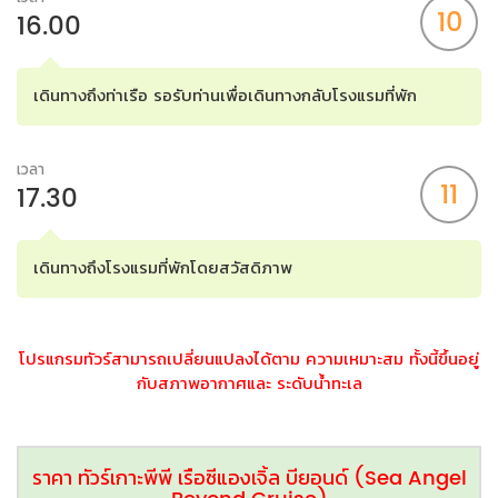
10
16.00
เดินทางถึงท่าเรือ รอรับท่านเพื่อเดินทางกลับโรงแรมที่พัก
เวลา
11
17.30
เดินทางถึงโรงแรมที่พักโดยสวัสดิภาพ
โปรแกรมทัวร์สามารถเปลี่ยนแปลงได้ตาม ความเหมาะสม ทั้งนี้ขึ้นอยู่
กับสภาพอากาศและ ระดับน้ำทะเล
ราคา ทัวร์เกาะพีพี เรือซีแองเจิ้ล บียอนด์ (Sea Angel