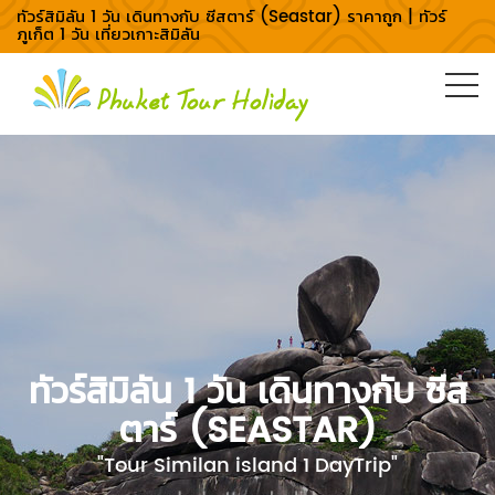
ทัวร์สิมิลัน 1 วัน เดินทางกับ ซีสตาร์ (Seastar) ราคาถูก | ทัวร์
ภูเก็ต 1 วัน เที่ยวเกาะสิมิลัน
ทัวร์สิมิลัน 1 วัน เดินทางกับ ซีส
ตาร์ (SEASTAR)
"Tour Similan island 1 DayTrip"