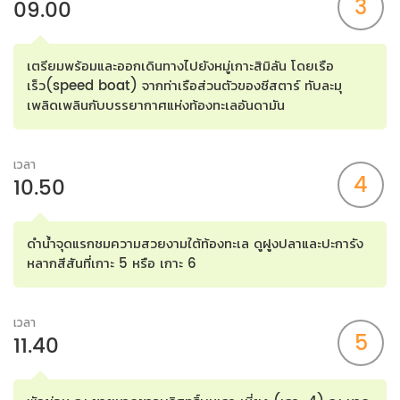
3
09.00
เตรียมพร้อมและออกเดินทางไปยังหมู่เกาะสิมิลัน โดยเรือ
เร็ว(speed boat) จากท่าเรือส่วนตัวของซีสตาร์ ทับละมุ
เพลิดเพลินกับบรรยากาศแห่งท้องทะเลอันดามัน
เวลา
4
10.50
ดำน้ำจุดแรกชมความสวยงามใต้ท้องทะเล ดูฝูงปลาและปะการัง
หลากสีสันที่เกาะ 5 หรือ เกาะ 6
เวลา
5
11.40