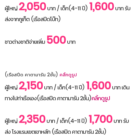
2,050
1,600
ผู้ใหญ่
บาท / เด็ก(4-11 ปี)
บาท รับ
ส่งจากภูเก็ต (เรือสปีดโบ๊ท)
500
ชาวต่างชาติจ่ายเพิ่ม
บาท
(เรือสปีด คาตามารัน 2ชั้น)
คลิ้กดูรูป
2,150
1,600
ผู้ใหญ่
บาท / เด็ก(4-11 ปี)
บาท เดิน
ทางไปท่าเรือเอง(เรือสปีด คาตามารัน 2ชั้น)
คลิ้กดูรูป
2,350
1,700
ผู้ใหญ่
บาท / เด็ก(4-11 ปี)
บาท รับ
ส่ง โรงแรมเขตเขาหลัก (เรือสปีด คาตามารัน 2ชั้น)