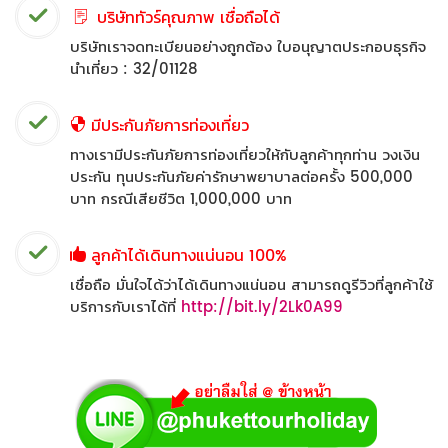
บริษัททัวร์คุณภาพ เชื่อถือได้
บริษัทเราจดทะเบียนอย่างถูกต้อง ใบอนุญาตประกอบธุรกิจ
นำเที่ยว : 32/01128
มีประกันภัยการท่องเที่ยว
ทางเรามีประกันภัยการท่องเที่ยวให้กับลูกค้าทุกท่าน วงเงิน
ประกัน ทุนประกันภัยค่ารักษาพยาบาลต่อครั้ง 500,000
บาท กรณีเสียชีวิต 1,000,000 บาท
ลูกค้าได้เดินทางแน่นอน 100%
เชื่อถือ มั่นใจได้ว่าได้เดินทางแน่นอน สามารถดูรีวิวที่ลูกค้าใช้
บริการกับเราได้ที่
http://bit.ly/2Lk0A99